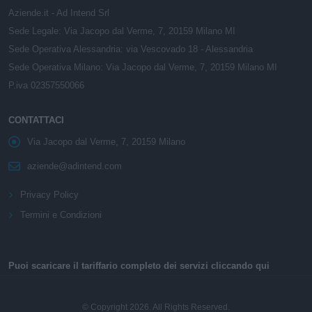
Aziende.it - Ad Intend Srl
Sede Legale: Via Jacopo dal Verme, 7, 20159 Milano MI
Sede Operativa Alessandria: via Vescovado 18 - Alessandria
Sede Operativa Milano: Via Jacopo dal Verme, 7, 20159 Milano MI
P.iva 02357550066
CONTATTACI
Via Jacopo dal Verme, 7, 20159 Milano
aziende@adintend.com
Privacy Policy
Termini e Condizioni
Puoi scaricare il tariffario completo dei servizi cliccando qui
© Copyright 2026. All Rights Reserved.