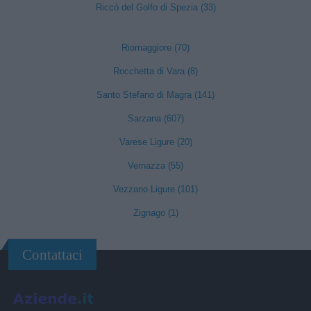
Riccò del Golfo di Spezia (33)
Riomaggiore (70)
Rocchetta di Vara (8)
Santo Stefano di Magra (141)
Sarzana (607)
Varese Ligure (20)
Vernazza (55)
Vezzano Ligure (101)
Zignago (1)
Contattaci