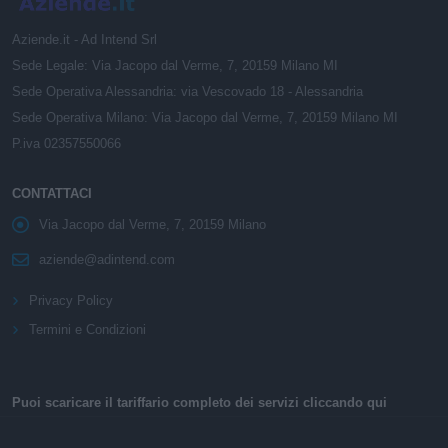
Aziende.it - Ad Intend Srl
Sede Legale: Via Jacopo dal Verme, 7, 20159 Milano MI
Sede Operativa Alessandria: via Vescovado 18 - Alessandria
Sede Operativa Milano: Via Jacopo dal Verme, 7, 20159 Milano MI
P.iva 02357550066
CONTATTACI
Via Jacopo dal Verme, 7, 20159 Milano
aziende@adintend.com
Privacy Policy
Termini e Condizioni
Puoi scaricare il tariffario completo dei servizi cliccando qui