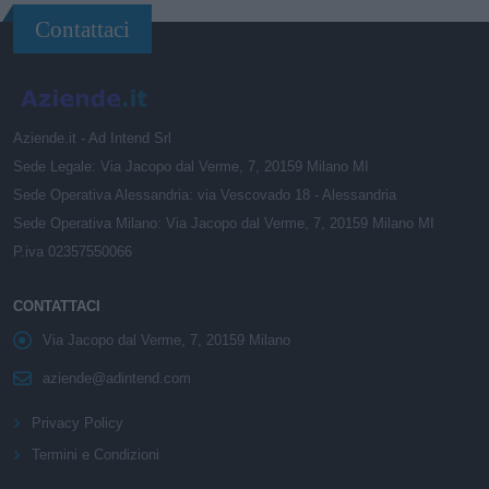
Contattaci
Aziende.it - Ad Intend Srl
Sede Legale: Via Jacopo dal Verme, 7, 20159 Milano MI
Sede Operativa Alessandria: via Vescovado 18 - Alessandria
Sede Operativa Milano: Via Jacopo dal Verme, 7, 20159 Milano MI
P.iva 02357550066
CONTATTACI
Via Jacopo dal Verme, 7, 20159 Milano
aziende@adintend.com
Privacy Policy
Termini e Condizioni