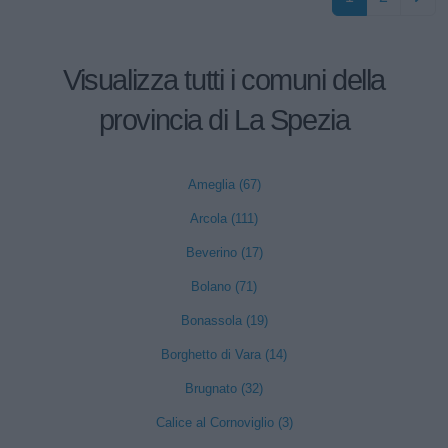
Visualizza tutti i comuni della
provincia di La Spezia
Ameglia (67)
Arcola (111)
Beverino (17)
Bolano (71)
Bonassola (19)
Borghetto di Vara (14)
Brugnato (32)
Calice al Cornoviglio (3)