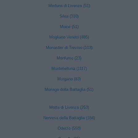
Meduna di Livenza (51)
Silea (310)
Miane (51)
Mogliano Veneto (485)
Monastier di Treviso (103)
Monfumo (23)
Montebelluna (1117)
Morgano (83)
Moriago della Battaglia (51)
Motta di Livenza (263)
Nervesa della Battaglia (184)
Oderzo (558)