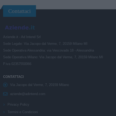
Contattaci
Aziende.it - Ad Intend Srl
Sede Legale: Via Jacopo dal Verme, 7, 20159 Milano MI
Sede Operativa Alessandria: via Vescovado 18 - Alessandria
Sede Operativa Milano: Via Jacopo dal Verme, 7, 20159 Milano MI
P.iva 02357550066
CONTATTACI
Via Jacopo dal Verme, 7, 20159 Milano
aziende@adintend.com
Privacy Policy
Termini e Condizioni