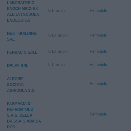
LABORATORIO
ENOCHIMICO EX
0-1 milioni
Refrontolo
ALLIEVI SCUOLA
ENOLOGICA
NEXT BUILDING
5-10 milioni
Refrontolo
SRL
5-10 milioni
Refrontolo
FERRACIN S.R.L.
0-1 milioni
Refrontolo
DPLAY SRL
AI RORE'
Refrontolo
SOCIETA'
AGRICOLA S.S.
FARMACIA DI
REFRONTOLO
Refrontolo
S.A.S. DELLA
DR.SSA GIADA DA
ROS