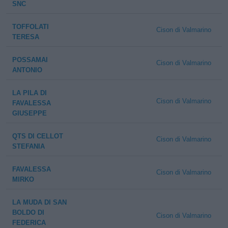
SNC
TOFFOLATI
Cison di Valmarino
TERESA
POSSAMAI
Cison di Valmarino
ANTONIO
LA PILA DI
Cison di Valmarino
FAVALESSA
GIUSEPPE
QTS DI CELLOT
Cison di Valmarino
STEFANIA
FAVALESSA
Cison di Valmarino
MIRKO
LA MUDA DI SAN
BOLDO DI
Cison di Valmarino
FEDERICA