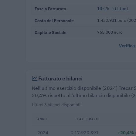
Fascia Fatturato
10-25 milioni
Costo del Personale
1.432.931 euro (202
Capitale Sociale
765.000 euro
Verifica
Fatturato e bilanci
Nell'ultimo esercizio disponibile (2024) Trecar S
20,4% rispetto all'ultimo bilancio disponibile 
Ultimi 3 bilanci disponibili.
ANNO
FATTURATO
2024
€ 17.920.391
+20,4%