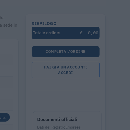
 ha
RIEPILOGO
a sede in
€
0,00
Totale ordine:
COMPLETA L'ORDINE
HAI GIÀ UN ACCOUNT?
ACCEDI
ura
Documenti ufficiali
Dati del Registro Imprese,