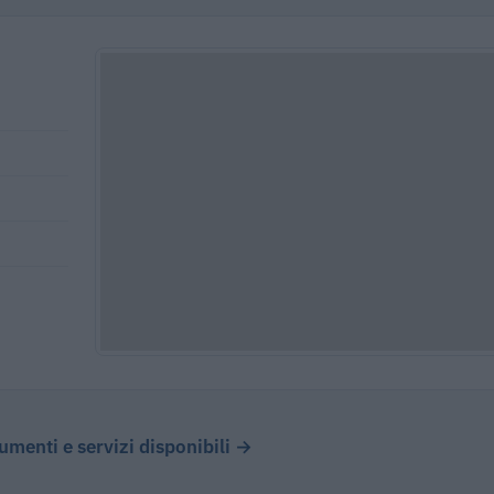
cumenti e servizi disponibili →