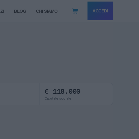
ACCEDI
ZI
BLOG
CHI SIAMO
€ 118.000
Capitale sociale