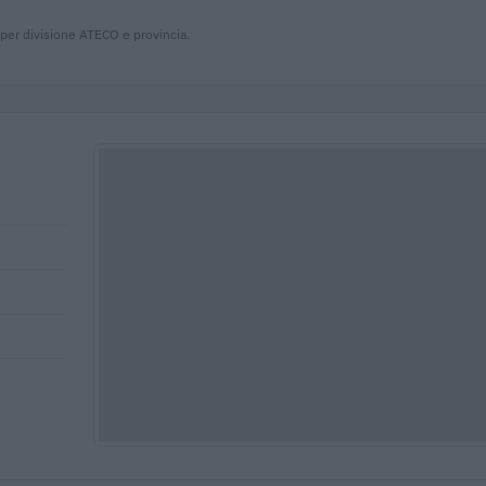
 per divisione ATECO e provincia.