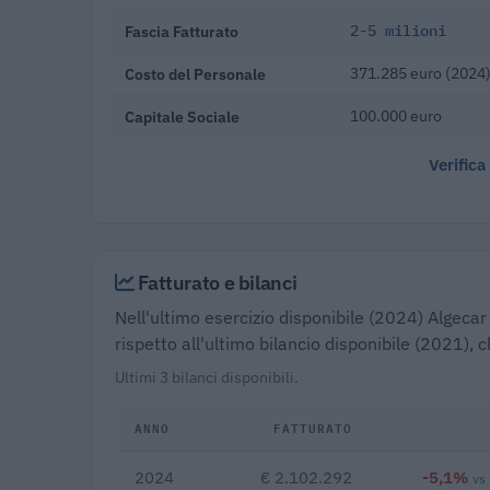
Fascia Fatturato
2-5 milioni
Costo del Personale
371.285 euro (2024
Capitale Sociale
100.000 euro
Verifica
Fatturato e bilanci
Nell'ultimo esercizio disponibile (2024) Algecar 
rispetto all'ultimo bilancio disponibile (2021), 
Ultimi 3 bilanci disponibili.
ANNO
FATTURATO
2024
€ 2.102.292
-5,1%
vs