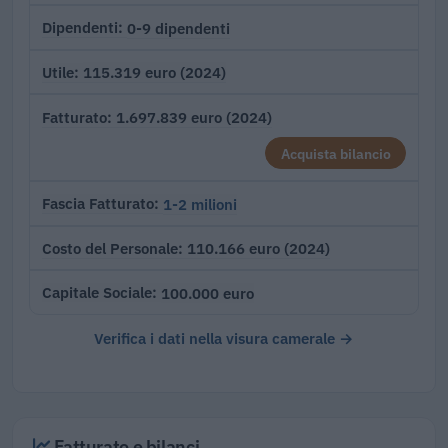
0-9 dipendenti
Dipendenti
115.319 euro (2024)
Utile
1.697.839 euro (2024)
Fatturato
Acquista bilancio
1-2 milioni
Fascia Fatturato
110.166 euro (2024)
Costo del Personale
100.000 euro
Capitale Sociale
Verifica i dati nella visura camerale →
Fatturato e bilanci