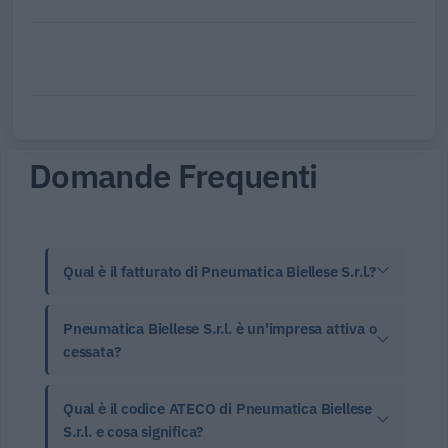
Domande Frequenti
Qual è il fatturato di Pneumatica Biellese S.r.l.?
Pneumatica Biellese S.r.l. è un'impresa attiva o
cessata?
Qual è il codice ATECO di Pneumatica Biellese
S.r.l. e cosa significa?