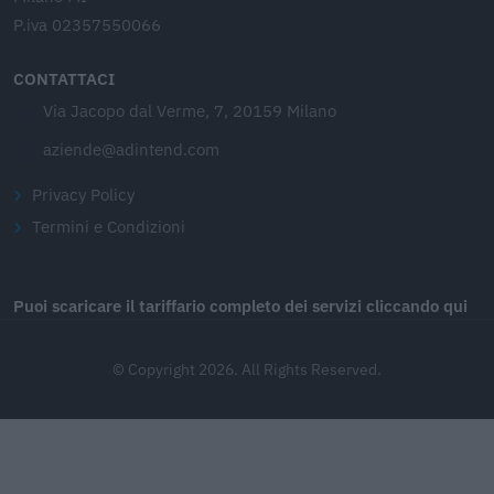
P.iva 02357550066
CONTATTACI
Via Jacopo dal Verme, 7, 20159 Milano
aziende@adintend.com
Privacy Policy
Termini e Condizioni
Puoi scaricare il tariffario completo dei servizi cliccando qui
© Copyright 2026. All Rights Reserved.