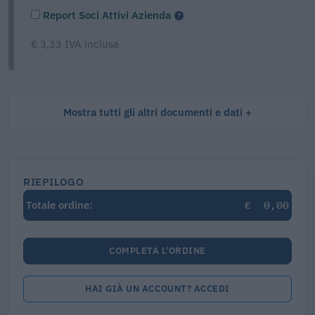
Report Soci Attivi Azienda
€ 3,33 IVA inclusa
Mostra tutti gli altri documenti e dati
RIEPILOGO
€
0,00
Totale ordine:
COMPLETA L'ORDINE
HAI GIÀ UN ACCOUNT? ACCEDI