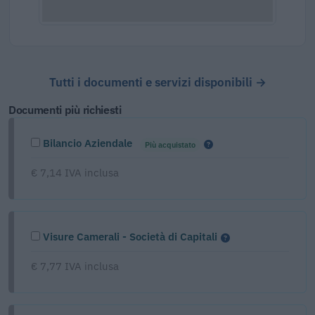
Tutti i documenti e servizi disponibili →
Documenti più richiesti
Bilancio Aziendale
Più acquistato
€ 7,14 IVA inclusa
Visure Camerali - Società di Capitali
€ 7,77 IVA inclusa