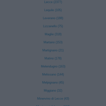
Lecce (2377)
Lequile (105)
Leverano (188)
Lizzanello (75)
Maglie (318)
Martano (153)
Martignano (21)
Matino (178)
Melendugno (163)
Melissano (144)
Melpignano (45)
Miggiano (32)
Minervino di Lecce (43)