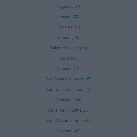
Poggiardo (74)
Presicce (32)
Racale (274)
Ruffano (142)
Salice Salentino (88)
Salve (48)
Sanarica (12)
San Cesario di Lecce (95)
San Donato di Lecce (40)
Sannicola (56)
San Pietro in Lama (23)
Santa Cesarea Terme (45)
Scorrano (49)