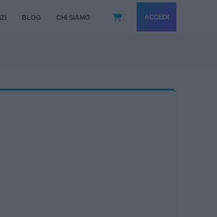
ACCEDI
ZI
BLOG
CHI SIAMO