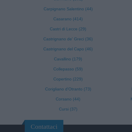
Carpignano Salentino (44)
Casarano (414)
Castri di Lecce (29)
Castrignano de' Greci (36)
Castrignano del Capo (46)
Cavallino (179)
Collepasso (59)
Copertino (229)
Corigliano d'Otranto (73)
Corsano (44)
Cursi (37)
Contattaci