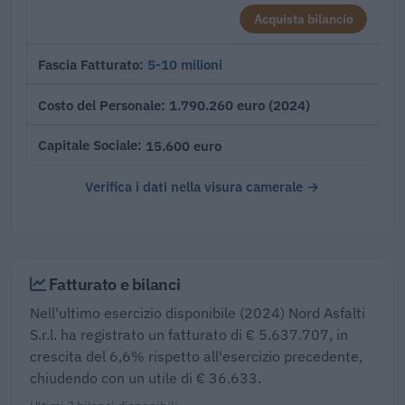
Acquista bilancio
5-10 milioni
Fascia Fatturato
1.790.260 euro (2024)
Costo del Personale
15.600 euro
Capitale Sociale
Verifica i dati nella visura camerale →
Fatturato e bilanci
Nell'ultimo esercizio disponibile (2024) Nord Asfalti
S.r.l. ha registrato un fatturato di € 5.637.707, in
crescita del 6,6% rispetto all'esercizio precedente,
chiudendo con un utile di € 36.633.