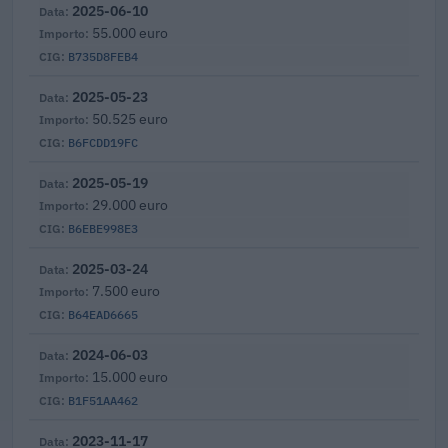
2025-06-10
55.000 euro
B735D8FEB4
2025-05-23
50.525 euro
B6FCDD19FC
2025-05-19
29.000 euro
B6EBE998E3
2025-03-24
7.500 euro
B64EAD6665
2024-06-03
15.000 euro
B1F51AA462
2023-11-17