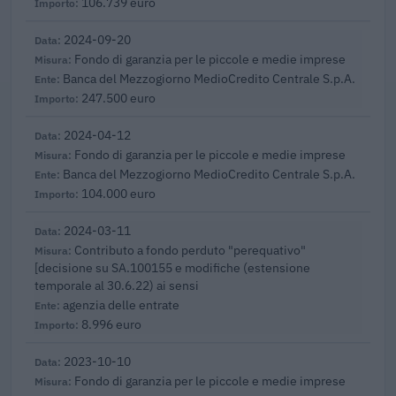
106.739 euro
2024-09-20
Fondo di garanzia per le piccole e medie imprese
Banca del Mezzogiorno MedioCredito Centrale S.p.A.
247.500 euro
2024-04-12
Fondo di garanzia per le piccole e medie imprese
Banca del Mezzogiorno MedioCredito Centrale S.p.A.
104.000 euro
2024-03-11
Contributo a fondo perduto "perequativo"
[decisione su SA.100155 e modifiche (estensione
temporale al 30.6.22) ai sensi
agenzia delle entrate
8.996 euro
2023-10-10
Fondo di garanzia per le piccole e medie imprese