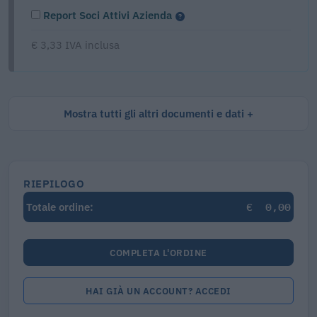
Report Soci Attivi Azienda
€ 3,33 IVA inclusa
Mostra tutti gli altri documenti e dati
RIEPILOGO
€
0,00
Totale ordine:
COMPLETA L'ORDINE
HAI GIÀ UN ACCOUNT? ACCEDI