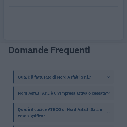
Domande Frequenti
Qual è il fatturato di Nord Asfalti S.r.l.?
Nord Asfalti S.r.l. è un'impresa attiva o cessata?
Qual è il codice ATECO di Nord Asfalti S.r.l. e
cosa significa?