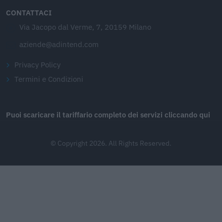
CONTATTACI
Via Jacopo dal Verme, 7, 20159 Milano
aziende@adintend.com
Privacy Policy
Termini e Condizioni
Puoi scaricare il tariffario completo dei servizi cliccando qui
© Copyright 2026. All Rights Reserved.