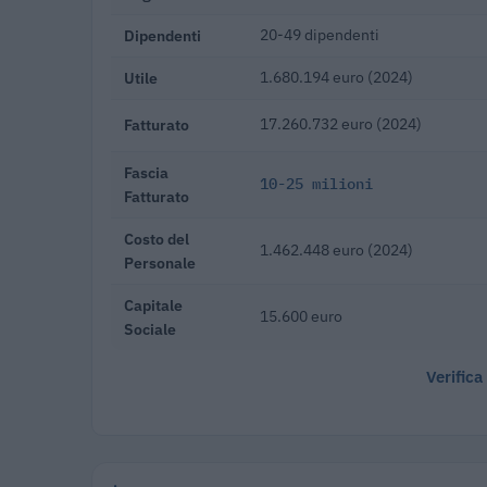
Dipendenti
20-49 dipendenti
Utile
1.680.194 euro (2024)
Fatturato
17.260.732 euro (2024)
Fascia
10-25 milioni
Fatturato
Costo del
1.462.448 euro (2024)
Personale
Capitale
15.600 euro
Sociale
Verifica