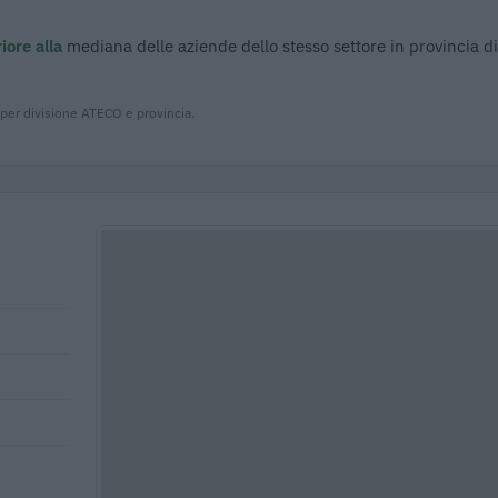
iore alla
mediana delle aziende dello stesso settore in provincia d
 per divisione ATECO e provincia.