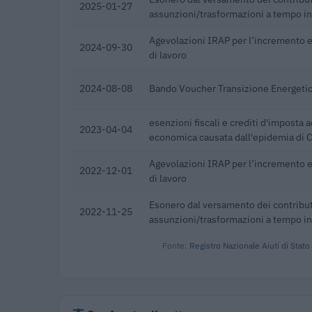
2025-01-27
assunzioni/trasformazioni a tempo i
Agevolazioni IRAP per l’incremento e 
2024-09-30
di lavoro
2024-08-08
Bando Voucher Transizione Energetic
esenzioni fiscali e crediti d'imposta a
2023-04-04
economica causata dall'epidemia di
Agevolazioni IRAP per l’incremento e 
2022-12-01
di lavoro
Esonero dal versamento dei contribut
2022-11-25
assunzioni/trasformazioni a tempo i
Fonte:
Registro Nazionale Aiuti di Stato