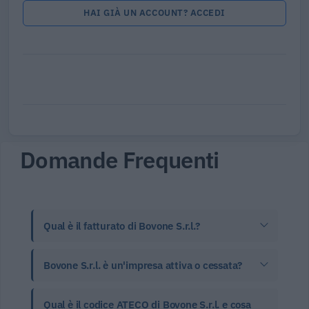
HAI GIÀ UN ACCOUNT? ACCEDI
Domande Frequenti
Qual è il fatturato di Bovone S.r.l.?
Bovone S.r.l. è un'impresa attiva o cessata?
Qual è il codice ATECO di Bovone S.r.l. e cosa