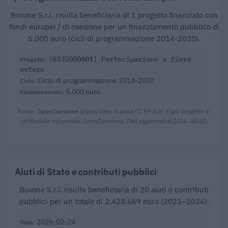
Bovone S.r.l. risulta beneficiaria di 1 progetto finanziato con
fondi europei / di coesione per un finanziamento pubblico di
5.000 euro (cicli di programmazione 2014-2020).
(0335000401) Partecipazione a fiere
estere
Ciclo di programmazione 2014-2020
5.000 euro
Fonte:
OpenCoesione
(Open Data, licenza CC BY 4.0). Ogni progetto e'
verificabile sul portale OpenCoesione. Dati aggiornati al 2026-08-02.
Aiuti di Stato e contributi pubblici
Bovone S.r.l. risulta beneficiaria di 20 aiuti o contributi
pubblici per un totale di 2.428.669 euro (2021–2026).
2026-02-24