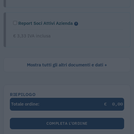
Report Soci Attivi Azienda
€ 3,33 IVA inclusa
Mostra tutti gli altri documenti e dati
RIEPILOGO
€
0,00
Totale ordine:
COMPLETA L'ORDINE