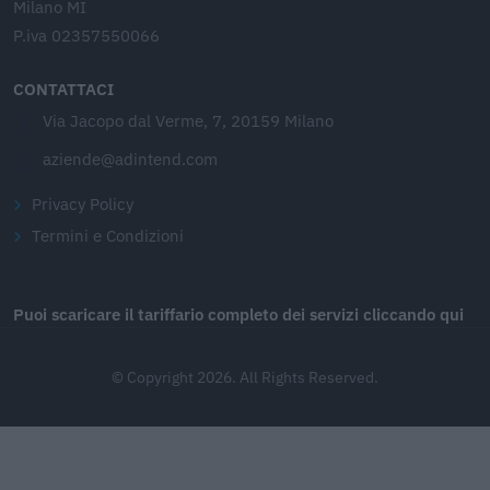
Milano MI
P.iva 02357550066
CONTATTACI
Via Jacopo dal Verme, 7, 20159 Milano
aziende@adintend.com
Privacy Policy
Termini e Condizioni
Puoi scaricare il tariffario completo dei servizi cliccando qui
© Copyright 2026. All Rights Reserved.