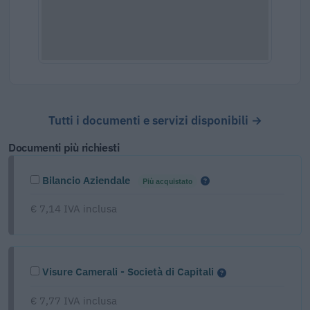
Tutti i documenti e servizi disponibili →
Documenti più richiesti
Bilancio Aziendale
Più acquistato
€ 7,14 IVA inclusa
Visure Camerali - Società di Capitali
€ 7,77 IVA inclusa