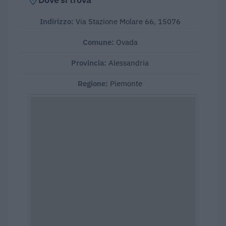
Indirizzo:
Via Stazione Molare 66, 15076
Comune:
Ovada
Provincia:
Alessandria
Regione:
Piemonte