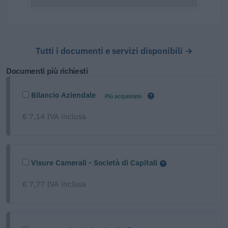
Tutti i documenti e servizi disponibili →
Documenti più richiesti
Bilancio Aziendale
Più acquistato
€ 7,14 IVA inclusa
Visure Camerali - Società di Capitali
€ 7,77 IVA inclusa