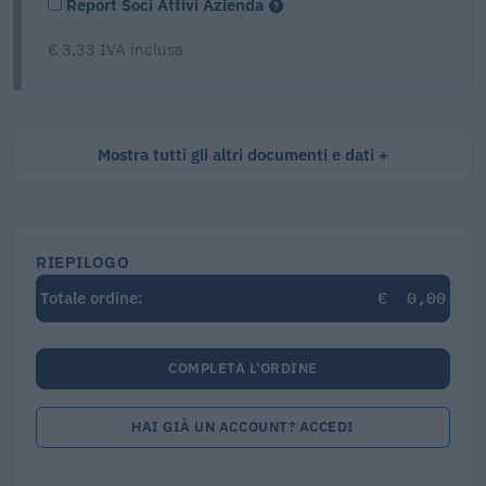
Report Soci Attivi Azienda
€ 3,33 IVA inclusa
Mostra tutti gli altri documenti e dati
RIEPILOGO
€
0,00
Totale ordine:
COMPLETA L'ORDINE
HAI GIÀ UN ACCOUNT? ACCEDI