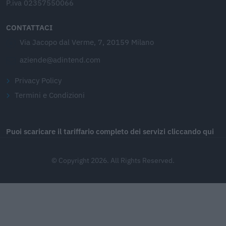
P.iva 02357550066
CONTATTACI
Via Jacopo dal Verme, 7, 20159 Milano
aziende@adintend.com
Privacy Policy
Termini e Condizioni
Puoi scaricare il tariffario completo dei servizi cliccando qui
© Copyright 2026. All Rights Reserved.