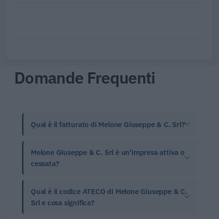
Domande Frequenti
Qual è il fatturato di Melone Giuseppe & C. Srl?
Melone Giuseppe & C. Srl è un'impresa attiva o
cessata?
Qual è il codice ATECO di Melone Giuseppe & C.
Srl e cosa significa?