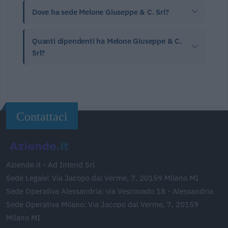
Dove ha sede Melone Giuseppe & C. Srl?
Quanti dipendenti ha Melone Giuseppe & C.
Srl?
Contattaci
Aziende.it - Ad Intend Srl
Sede Legale: Via Jacopo dal Verme, 7, 20159 Milano MI
Sede Operativa Alessandria: via Vescovado 18 - Alessandria
Sede Operativa Milano: Via Jacopo dal Verme, 7, 20159
Milano MI