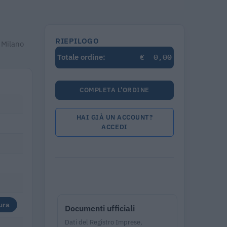
RIEPILOGO
 Milano
€
0,00
Totale ordine:
COMPLETA L'ORDINE
HAI GIÀ UN ACCOUNT?
ACCEDI
ura
Documenti ufficiali
Dati del Registro Imprese,