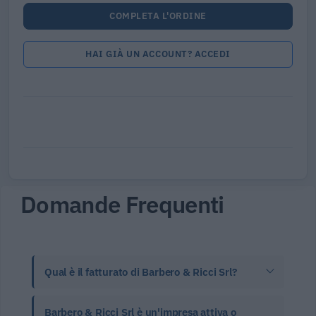
COMPLETA L'ORDINE
HAI GIÀ UN ACCOUNT? ACCEDI
Domande Frequenti
Qual è il fatturato di Barbero & Ricci Srl?
Barbero & Ricci Srl è un'impresa attiva o