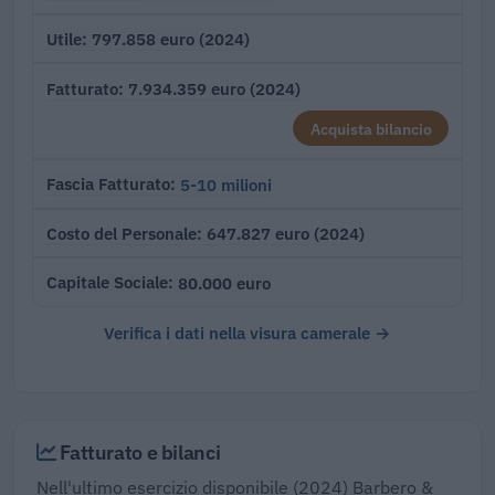
797.858 euro (2024)
Utile
7.934.359 euro (2024)
Fatturato
Acquista bilancio
5-10 milioni
Fascia Fatturato
647.827 euro (2024)
Costo del Personale
80.000 euro
Capitale Sociale
Verifica i dati nella visura camerale →
Fatturato e bilanci
Nell'ultimo esercizio disponibile (2024) Barbero &