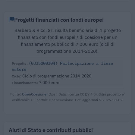
Progetti finanziati con fondi europei
Barbero & Ricci Srl risulta beneficiaria di 1 progetto
finanziato con fondi europei / di coesione per un
finanziamento pubblico di 7.000 euro (cicli di
programmazione 2014-2020).
(0335000304) Partecipazione a fiere
estere
Ciclo di programmazione 2014-2020
7.000 euro
Fonte:
OpenCoesione
(Open Data, licenza CC BY 4.0). Ogni progetto e'
verificabile sul portale OpenCoesione. Dati aggiornati al 2026-08-02.
Aiuti di Stato e contributi pubblici