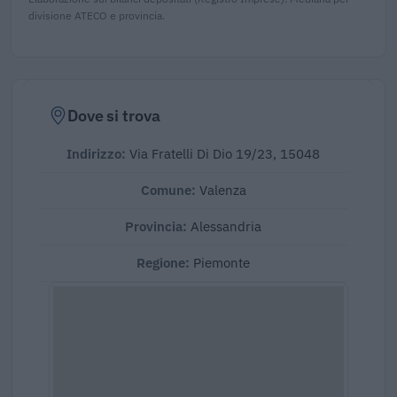
divisione ATECO e provincia.
Dove si trova
Indirizzo:
Via Fratelli Di Dio 19/23, 15048
Comune:
Valenza
Provincia:
Alessandria
Regione:
Piemonte