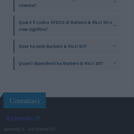
cessata?
Qual è il codice ATECO di Barbero & Ricci Srl e
cosa significa?
Dove ha sede Barbero & Ricci Srl?
Quanti dipendenti ha Barbero & Ricci Srl?
Contattaci
Aziende.it - Ad Intend Srl