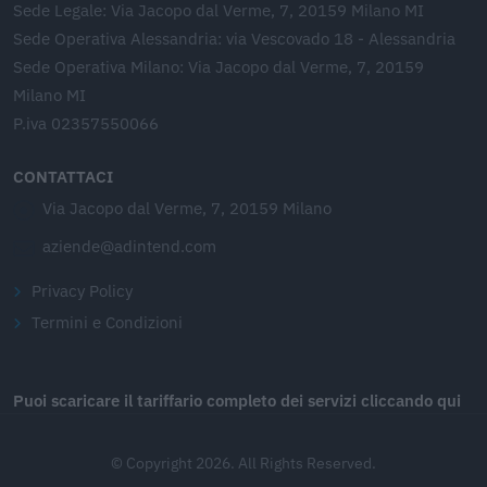
Sede Legale: Via Jacopo dal Verme, 7, 20159 Milano MI
Sede Operativa Alessandria: via Vescovado 18 - Alessandria
Sede Operativa Milano: Via Jacopo dal Verme, 7, 20159
Milano MI
P.iva 02357550066
CONTATTACI
Via Jacopo dal Verme, 7, 20159 Milano
aziende@adintend.com
Privacy Policy
Termini e Condizioni
Puoi scaricare il tariffario completo dei servizi cliccando qui
© Copyright 2026. All Rights Reserved.