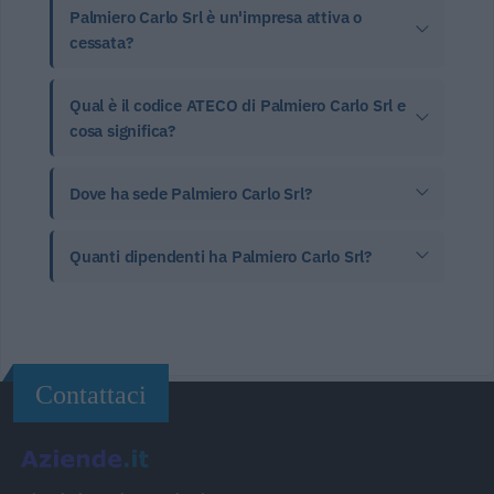
Palmiero Carlo Srl è un'impresa attiva o
cessata?
Qual è il codice ATECO di Palmiero Carlo Srl e
cosa significa?
Dove ha sede Palmiero Carlo Srl?
Quanti dipendenti ha Palmiero Carlo Srl?
Contattaci