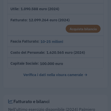
1.090.588 euro (2024)
Utile
12.099.264 euro (2024)
Fatturato
Acquista bilancio
10-25 milioni
Fascia Fatturato
1.620.565 euro (2024)
Costo del Personale
100.000 euro
Capitale Sociale
Verifica i dati nella visura camerale →
Fatturato e bilanci
Nell'ultimo esercizio disponibile (2024) Palmiero