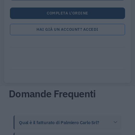
COMPLETA L'ORDINE
HAI GIÀ UN ACCOUNT? ACCEDI
Domande Frequenti
Qual è il fatturato di Palmiero Carlo Srl?