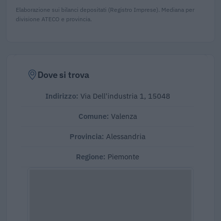
Elaborazione sui bilanci depositati (Registro Imprese). Mediana per
divisione ATECO e provincia.
Dove si trova
Indirizzo:
Via Dell'industria 1, 15048
Comune:
Valenza
Provincia:
Alessandria
Regione:
Piemonte