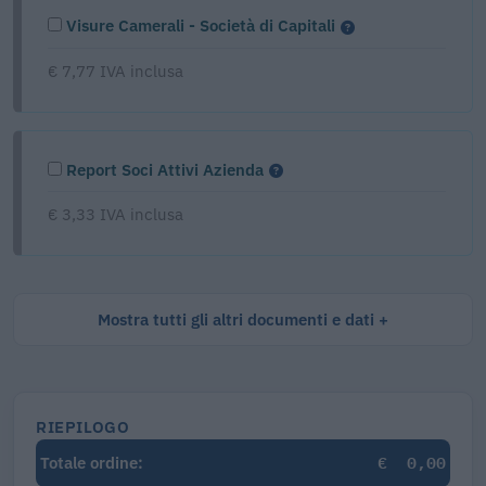
Visure Camerali - Società di Capitali
€ 7,77 IVA inclusa
Report Soci Attivi Azienda
€ 3,33 IVA inclusa
Mostra tutti gli altri documenti e dati
RIEPILOGO
€
0,00
Totale ordine: