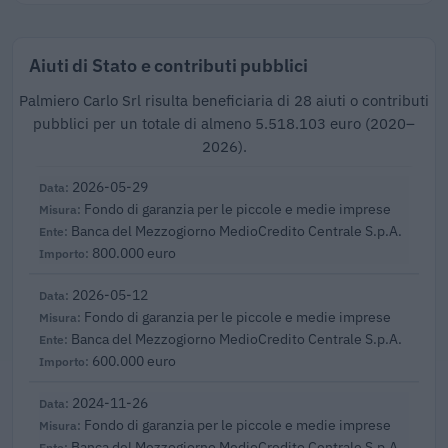
Aiuti di Stato e contributi pubblici
Palmiero Carlo Srl risulta beneficiaria di 28 aiuti o contributi
pubblici per un totale di almeno 5.518.103 euro (2020–
2026).
2026-05-29
Fondo di garanzia per le piccole e medie imprese
Banca del Mezzogiorno MedioCredito Centrale S.p.A.
800.000 euro
2026-05-12
Fondo di garanzia per le piccole e medie imprese
Banca del Mezzogiorno MedioCredito Centrale S.p.A.
600.000 euro
2024-11-26
Fondo di garanzia per le piccole e medie imprese
Banca del Mezzogiorno MedioCredito Centrale S.p.A.