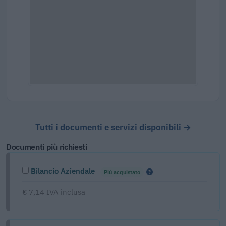
Tutti i documenti e servizi disponibili →
Documenti più richiesti
Bilancio Aziendale
Più acquistato
€ 7,14 IVA inclusa