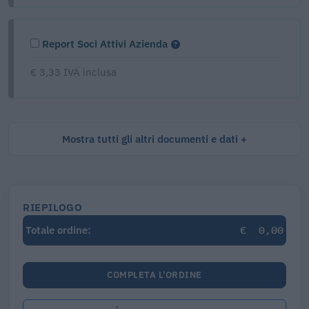
Report Soci Attivi Azienda
€ 3,33 IVA inclusa
Mostra tutti gli altri documenti e dati
RIEPILOGO
€
0,00
Totale ordine:
COMPLETA L'ORDINE