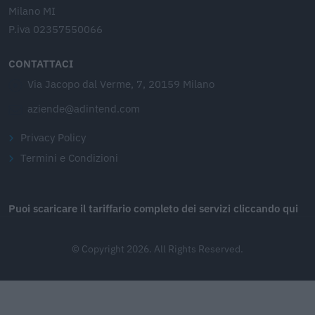
Milano MI
P.iva 02357550066
CONTATTACI
Via Jacopo dal Verme, 7, 20159 Milano
aziende@adintend.com
Privacy Policy
Termini e Condizioni
Puoi scaricare il tariffario completo dei servizi cliccando qui
© Copyright 2026. All Rights Reserved.