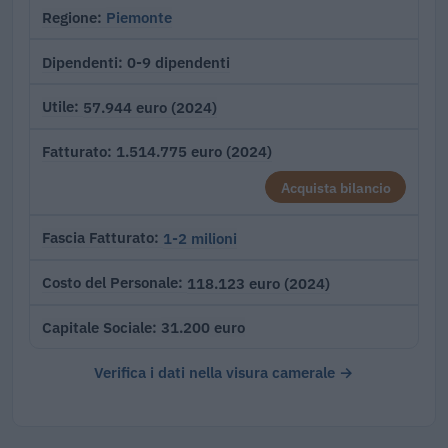
Piemonte
Regione
0-9 dipendenti
Dipendenti
57.944 euro (2024)
Utile
1.514.775 euro (2024)
Fatturato
Acquista bilancio
1-2 milioni
Fascia Fatturato
118.123 euro (2024)
Costo del Personale
31.200 euro
Capitale Sociale
Verifica i dati nella visura camerale →