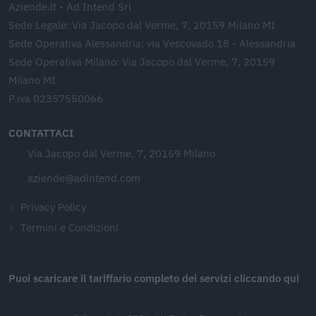
Aziende.it - Ad Intend Srl
Sede Legale: Via Jacopo dal Verme, 7, 20159 Milano MI
Sede Operativa Alessandria: via Vescovado 18 - Alessandria
Sede Operativa Milano: Via Jacopo dal Verme, 7, 20159
Milano MI
P.iva 02357550066
CONTATTACI
Via Jacopo dal Verme, 7, 20159 Milano
aziende@adintend.com
Privacy Policy
Termini e Condizioni
Puoi scaricare il tariffario completo dei servizi cliccando qui