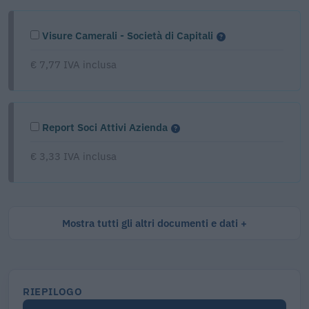
Visure Camerali - Società di Capitali
€ 7,77 IVA inclusa
Report Soci Attivi Azienda
€ 3,33 IVA inclusa
Mostra tutti gli altri documenti e dati
RIEPILOGO