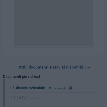
Tutti i documenti e servizi disponibili →
Documenti più richiesti
Bilancio Aziendale
Più acquistato
€ 7,14 IVA inclusa