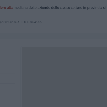
iore alla
mediana delle aziende dello stesso settore in provincia di
 per divisione ATECO e provincia.