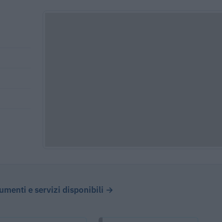
cumenti e servizi disponibili →