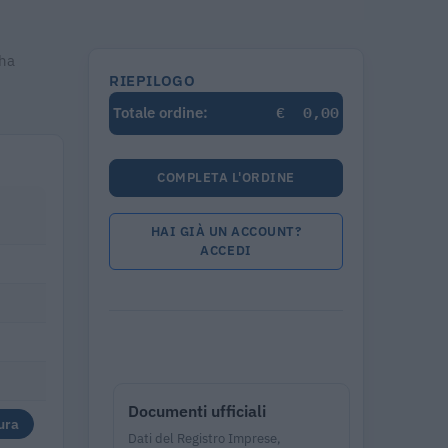
 ha
RIEPILOGO
€
0,00
Totale ordine:
COMPLETA L'ORDINE
HAI GIÀ UN ACCOUNT?
ACCEDI
Documenti ufficiali
ura
Dati del Registro Imprese,