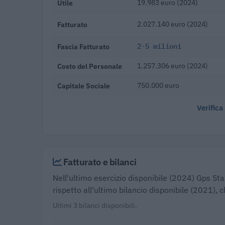
Utile
19.983 euro (2024)
Fatturato
2.027.140 euro (2024)
Fascia Fatturato
2-5 milioni
Costo del Personale
1.257.306 euro (2024)
Capitale Sociale
750.000 euro
Verifica
Fatturato e bilanci
Nell'ultimo esercizio disponibile (2024) Gps Sta
rispetto all'ultimo bilancio disponibile (2021), 
Ultimi 3 bilanci disponibili.