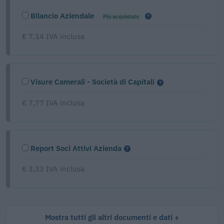
Bilancio Aziendale
Più acquistato
€ 7,14 IVA inclusa
Visure Camerali - Società di Capitali
€ 7,77 IVA inclusa
Report Soci Attivi Azienda
€ 3,33 IVA inclusa
Mostra tutti gli altri documenti e dati