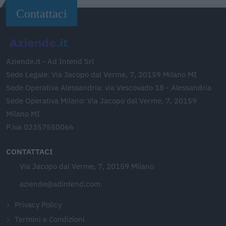
Contattaci
Aziende.it - Ad Intend Srl
Sede Legale: Via Jacopo dal Verme, 7, 20159 Milano MI
Sede Operativa Alessandria: via Vescovado 18 - Alessandria
Sede Operativa Milano: Via Jacopo dal Verme, 7, 20159
Milano MI
P.iva 02357550066
CONTATTACI
Via Jacopo dal Verme, 7, 20159 Milano
aziende@adintend.com
Privacy Policy
Termini e Condizioni