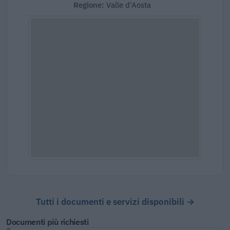
Regione:
Valle d'Aosta
Tutti i documenti e servizi disponibili →
Documenti più richiesti