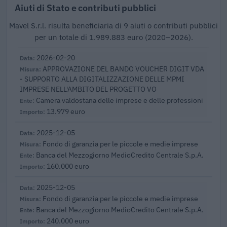
Aiuti di Stato e contributi pubblici
Mavel S.r.l. risulta beneficiaria di 9 aiuti o contributi pubblici
per un totale di 1.989.883 euro (2020–2026).
2026-02-20
APPROVAZIONE DEL BANDO VOUCHER DIGIT VDA
- SUPPORTO ALLA DIGITALIZZAZIONE DELLE MPMI
IMPRESE NELL'AMBITO DEL PROGETTO VO
Camera valdostana delle imprese e delle professioni
13.979 euro
2025-12-05
Fondo di garanzia per le piccole e medie imprese
Banca del Mezzogiorno MedioCredito Centrale S.p.A.
160.000 euro
2025-12-05
Fondo di garanzia per le piccole e medie imprese
Banca del Mezzogiorno MedioCredito Centrale S.p.A.
240.000 euro