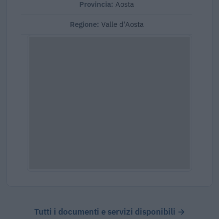
Provincia:
Aosta
Regione:
Valle d'Aosta
Tutti i documenti e servizi disponibili →