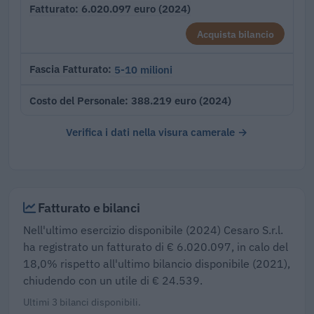
6.020.097 euro (2024)
Fatturato
Acquista bilancio
5-10 milioni
Fascia Fatturato
388.219 euro (2024)
Costo del Personale
Verifica i dati nella visura camerale →
Fatturato e bilanci
Nell'ultimo esercizio disponibile (2024) Cesaro S.r.l.
ha registrato un fatturato di € 6.020.097, in calo del
18,0% rispetto all'ultimo bilancio disponibile (2021),
chiudendo con un utile di € 24.539.
Ultimi 3 bilanci disponibili.