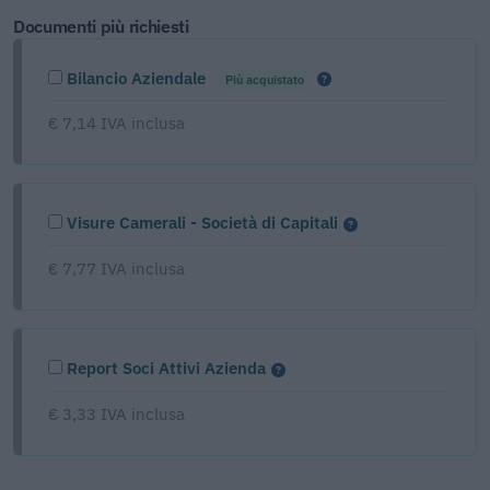
Documenti più richiesti
Bilancio Aziendale
Più acquistato
€ 7,14 IVA inclusa
Visure Camerali - Società di Capitali
€ 7,77 IVA inclusa
Report Soci Attivi Azienda
€ 3,33 IVA inclusa