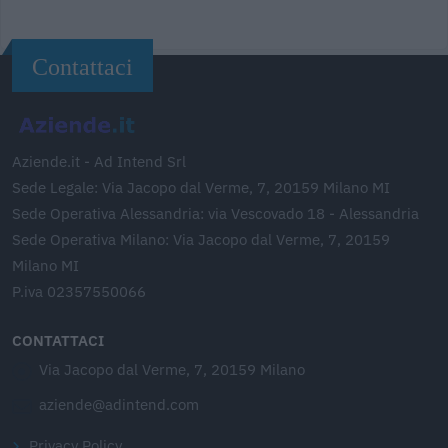
Contattaci
Aziende.it - Ad Intend Srl
Sede Legale: Via Jacopo dal Verme, 7, 20159 Milano MI
Sede Operativa Alessandria: via Vescovado 18 - Alessandria
Sede Operativa Milano: Via Jacopo dal Verme, 7, 20159
Milano MI
P.iva 02357550066
CONTATTACI
Via Jacopo dal Verme, 7, 20159 Milano
aziende@adintend.com
Privacy Policy