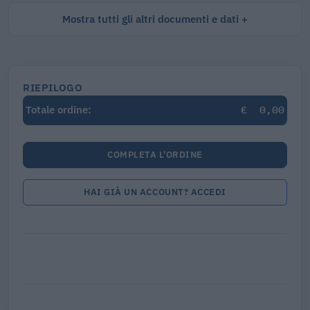
Mostra tutti gli altri documenti e dati
RIEPILOGO
€
0,00
Totale ordine:
COMPLETA L'ORDINE
HAI GIÀ UN ACCOUNT? ACCEDI