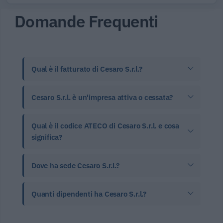
Domande Frequenti
Qual è il fatturato di Cesaro S.r.l.?
Cesaro S.r.l. è un'impresa attiva o cessata?
Qual è il codice ATECO di Cesaro S.r.l. e cosa
significa?
Dove ha sede Cesaro S.r.l.?
Quanti dipendenti ha Cesaro S.r.l.?