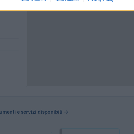
cumenti e servizi disponibili →