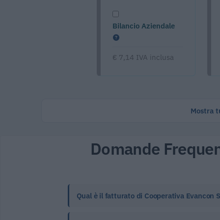
Bilancio Aziendale
€ 7,14 IVA inclusa
Mostra tu
Domande Frequen
Qual è il fatturato di Cooperativa Evancon 