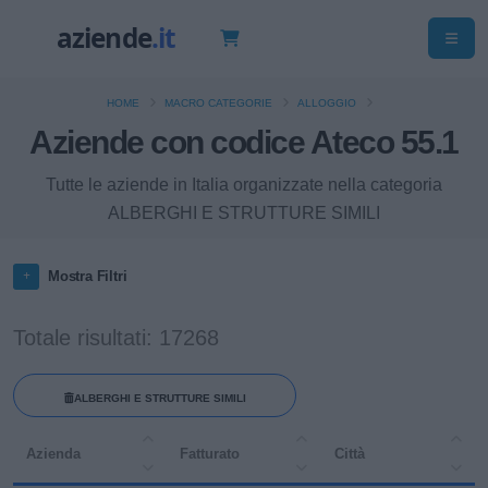
HOME
MACRO CATEGORIE
ALLOGGIO
Aziende con codice Ateco 55.1
Tutte le aziende in Italia organizzate nella categoria
ALBERGHI E STRUTTURE SIMILI
Mostra Filtri
Totale risultati: 17268
ALBERGHI E STRUTTURE SIMILI
Azienda
Fatturato
Città