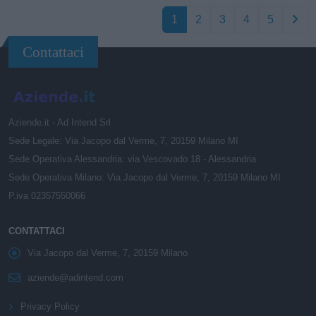
1
2
3
4
5
Contattaci
Aziende.it - Ad Intend Srl
Sede Legale: Via Jacopo dal Verme, 7, 20159 Milano MI
Sede Operativa Alessandria: via Vescovado 18 - Alessandria
Sede Operativa Milano: Via Jacopo dal Verme, 7, 20159 Milano MI
P.iva 02357550066
CONTATTACI
Via Jacopo dal Verme, 7, 20159 Milano
aziende@adintend.com
Privacy Policy