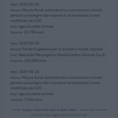
2023-05-31
Misure fiscali automatiche e sovvenzioni a fondo
perduto a sostegno alle imprese e all'economia (come
modificato da C(20
agenzia delle entrate
22.785 euro
2023-05-30
Fondo di garanzia per le piccole e medie imprese
Banca del Mezzogiorno MedioCredito Centrale S.p.A.
125.000 euro
2023-05-15
Misure fiscali automatiche e sovvenzioni a fondo
perduto a sostegno alle imprese e all'economia (come
modificato da C(20
agenzia delle entrate
7.595 euro
Fonte:
Registro Nazionale Aiuti di Stato (RNA)
– Open Data, licenza
IODL 2.0. Dati aggiornati al 2026-07-02.