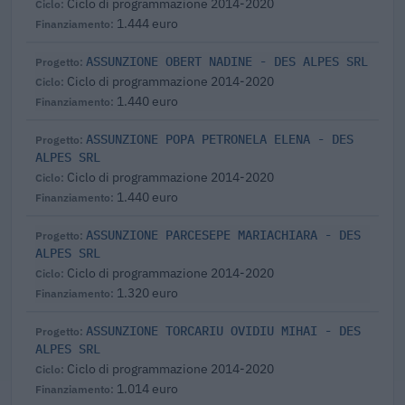
Ciclo di programmazione 2014-2020
1.444 euro
ASSUNZIONE OBERT NADINE - DES ALPES SRL
Ciclo di programmazione 2014-2020
1.440 euro
ASSUNZIONE POPA PETRONELA ELENA - DES
ALPES SRL
Ciclo di programmazione 2014-2020
1.440 euro
ASSUNZIONE PARCESEPE MARIACHIARA - DES
ALPES SRL
Ciclo di programmazione 2014-2020
1.320 euro
ASSUNZIONE TORCARIU OVIDIU MIHAI - DES
ALPES SRL
Ciclo di programmazione 2014-2020
1.014 euro