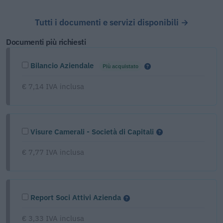
Tutti i documenti e servizi disponibili →
Documenti più richiesti
Bilancio Aziendale
Più acquistato
€ 7,14 IVA inclusa
Visure Camerali - Società di Capitali
€ 7,77 IVA inclusa
Report Soci Attivi Azienda
€ 3,33 IVA inclusa