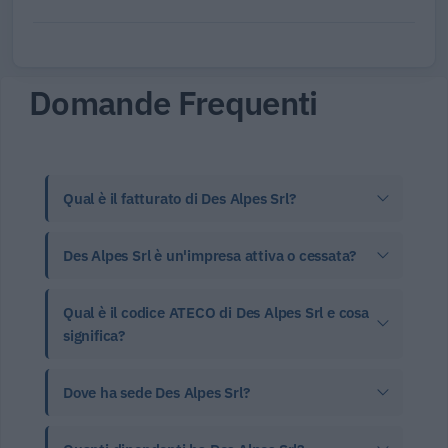
Domande Frequenti
Qual è il fatturato di Des Alpes Srl?
Des Alpes Srl è un'impresa attiva o cessata?
Qual è il codice ATECO di Des Alpes Srl e cosa
significa?
Dove ha sede Des Alpes Srl?