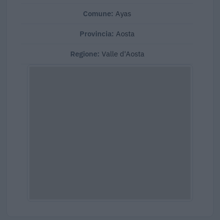
Comune:
Ayas
Provincia:
Aosta
Regione:
Valle d'Aosta