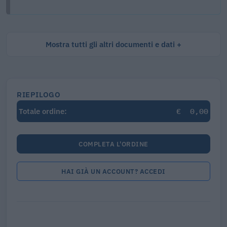
Mostra tutti gli altri documenti e dati
RIEPILOGO
€
0,00
Totale ordine:
COMPLETA L'ORDINE
HAI GIÀ UN ACCOUNT? ACCEDI