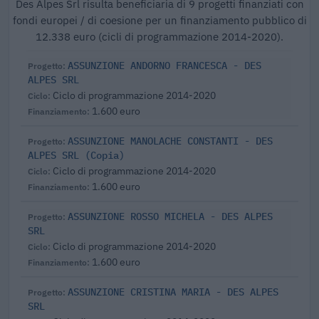
Des Alpes Srl risulta beneficiaria di 9 progetti finanziati con
fondi europei / di coesione per un finanziamento pubblico di
12.338 euro (cicli di programmazione 2014-2020).
ASSUNZIONE ANDORNO FRANCESCA - DES
ALPES SRL
Ciclo di programmazione 2014-2020
1.600 euro
ASSUNZIONE MANOLACHE CONSTANTI - DES
ALPES SRL (Copia)
Ciclo di programmazione 2014-2020
1.600 euro
ASSUNZIONE ROSSO MICHELA - DES ALPES
SRL
Ciclo di programmazione 2014-2020
1.600 euro
ASSUNZIONE CRISTINA MARIA - DES ALPES
SRL