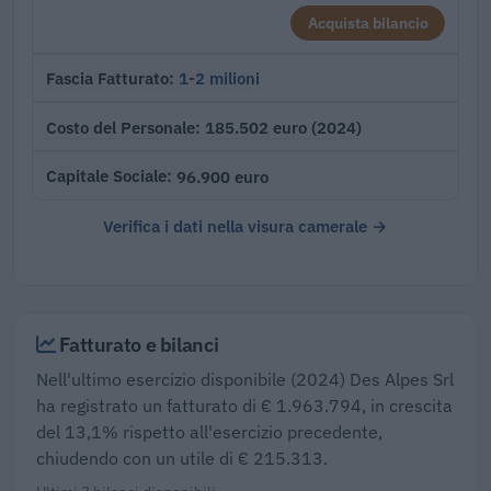
Acquista bilancio
1-2 milioni
Fascia Fatturato
185.502 euro (2024)
Costo del Personale
96.900 euro
Capitale Sociale
Verifica i dati nella visura camerale →
Fatturato e bilanci
Nell'ultimo esercizio disponibile (2024) Des Alpes Srl
ha registrato un fatturato di € 1.963.794, in crescita
del 13,1% rispetto all'esercizio precedente,
chiudendo con un utile di € 215.313.