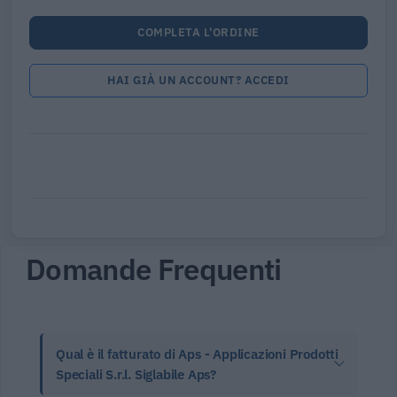
COMPLETA L'ORDINE
HAI GIÀ UN ACCOUNT? ACCEDI
Domande Frequenti
Qual è il fatturato di Aps - Applicazioni Prodotti
Speciali S.r.l. Siglabile Aps?