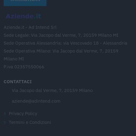
Aziende.it - Ad Intend Srl
Sede Legale: Via Jacopo dal Verme, 7, 20159 Milano MI
Sede Operativa Alessandria: via Vescovado 18 - Alessandria
Sede Operativa Milano: Via Jacopo dal Verme, 7, 20159
Milano MI
P.iva 02357550066
CONTATTACI
Via Jacopo dal Verme, 7, 20159 Milano
aziende@adintend.com
Privacy Policy
Termini e Condizioni