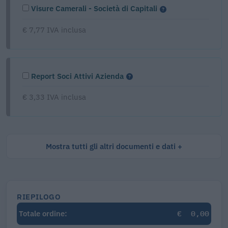
Visure Camerali - Società di Capitali
€ 7,77 IVA inclusa
Report Soci Attivi Azienda
€ 3,33 IVA inclusa
Mostra tutti gli altri documenti e dati
RIEPILOGO
€
0,00
Totale ordine: