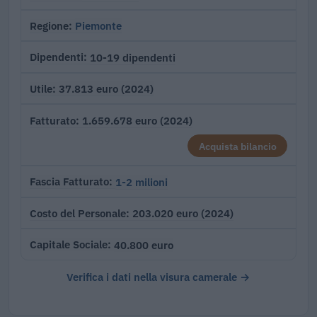
Piemonte
Regione
10-19 dipendenti
Dipendenti
37.813 euro (2024)
Utile
1.659.678 euro (2024)
Fatturato
Acquista bilancio
1-2 milioni
Fascia Fatturato
203.020 euro (2024)
Costo del Personale
40.800 euro
Capitale Sociale
Verifica i dati nella visura camerale →