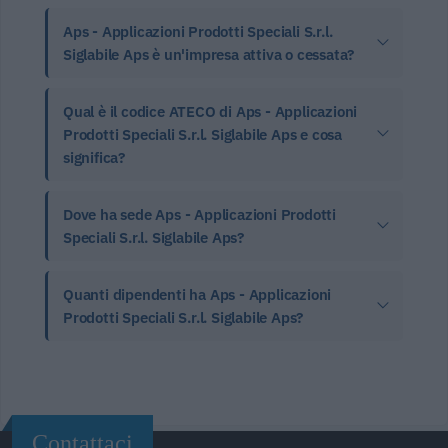
Aps - Applicazioni Prodotti Speciali S.r.l.
Siglabile Aps è un'impresa attiva o cessata?
Qual è il codice ATECO di Aps - Applicazioni
Prodotti Speciali S.r.l. Siglabile Aps e cosa
significa?
Dove ha sede Aps - Applicazioni Prodotti
Speciali S.r.l. Siglabile Aps?
Quanti dipendenti ha Aps - Applicazioni
Prodotti Speciali S.r.l. Siglabile Aps?
Contattaci