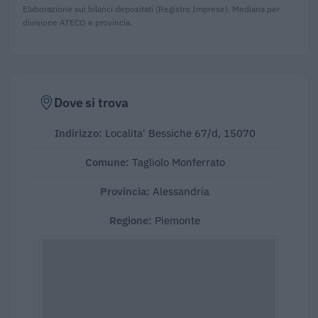
Elaborazione sui bilanci depositati (Registro Imprese). Mediana per
divisione ATECO e provincia.
Dove si trova
Indirizzo:
Localita' Bessiche 67/d, 15070
Comune:
Tagliolo Monferrato
Provincia:
Alessandria
Regione:
Piemonte