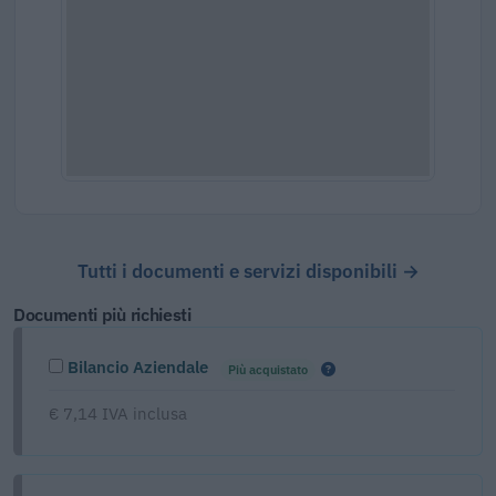
Tutti i documenti e servizi disponibili →
Documenti più richiesti
Bilancio Aziendale
Più acquistato
€ 7,14 IVA inclusa