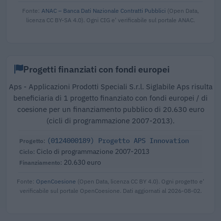
Fonte:
ANAC – Banca Dati Nazionale Contratti Pubblici
(Open Data,
licenza CC BY-SA 4.0). Ogni CIG e' verificabile sul portale ANAC.
Progetti finanziati con fondi europei
Aps - Applicazioni Prodotti Speciali S.r.l. Siglabile Aps risulta
beneficiaria di 1 progetto finanziato con fondi europei / di
coesione per un finanziamento pubblico di 20.630 euro
(cicli di programmazione 2007-2013).
(0124000189) Progetto APS Innovation
Ciclo di programmazione 2007-2013
20.630 euro
Fonte:
OpenCoesione
(Open Data, licenza CC BY 4.0). Ogni progetto e'
verificabile sul portale OpenCoesione. Dati aggiornati al 2026-08-02.