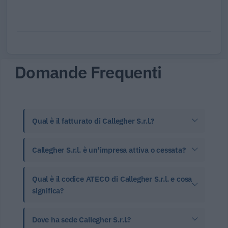
Domande Frequenti
Qual è il fatturato di Callegher S.r.l.?
Callegher S.r.l. è un'impresa attiva o cessata?
Qual è il codice ATECO di Callegher S.r.l. e cosa
significa?
Dove ha sede Callegher S.r.l.?