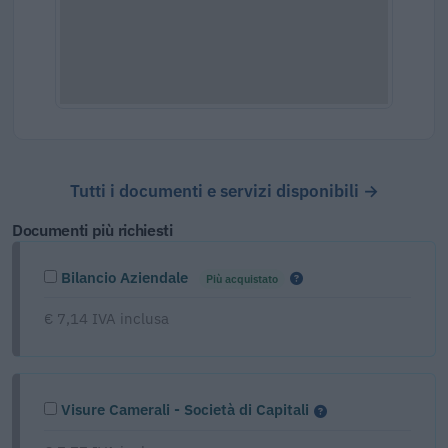
Tutti i documenti e servizi disponibili →
Documenti più richiesti
Bilancio Aziendale
Più acquistato
€ 7,14 IVA inclusa
Visure Camerali - Società di Capitali