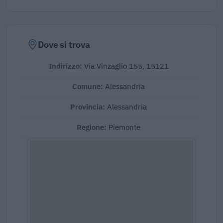
Dove si trova
Indirizzo:
Via Vinzaglio 155, 15121
Comune:
Alessandria
Provincia:
Alessandria
Regione:
Piemonte