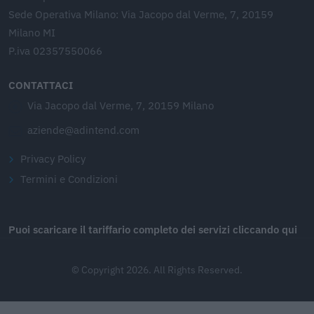
Sede Operativa Milano: Via Jacopo dal Verme, 7, 20159
Milano MI
P.iva 02357550066
CONTATTACI
Via Jacopo dal Verme, 7, 20159 Milano
aziende@adintend.com
Privacy Policy
Termini e Condizioni
Puoi scaricare il tariffario completo dei servizi cliccando qui
© Copyright 2026. All Rights Reserved.