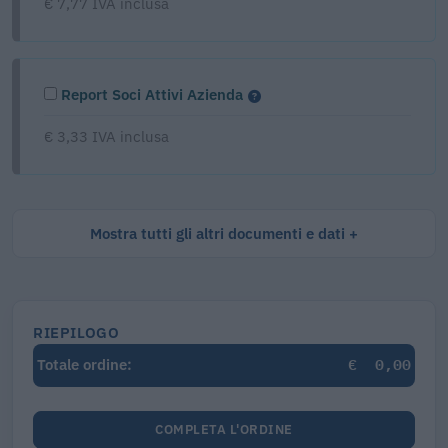
€ 7,77 IVA inclusa
Report Soci Attivi Azienda
€ 3,33 IVA inclusa
Mostra tutti gli altri documenti e dati
RIEPILOGO
€
0,00
Totale ordine:
COMPLETA L'ORDINE