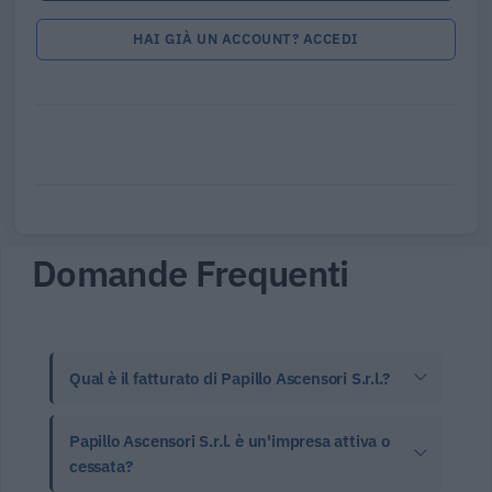
HAI GIÀ UN ACCOUNT? ACCEDI
Domande Frequenti
Qual è il fatturato di Papillo Ascensori S.r.l.?
Papillo Ascensori S.r.l. è un'impresa attiva o
cessata?