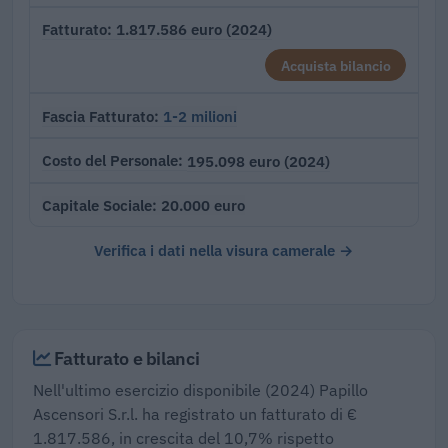
1.817.586 euro (2024)
Fatturato
Acquista bilancio
1-2 milioni
Fascia Fatturato
195.098 euro (2024)
Costo del Personale
20.000 euro
Capitale Sociale
Verifica i dati nella visura camerale →
Fatturato e bilanci
Nell'ultimo esercizio disponibile (2024) Papillo
Ascensori S.r.l. ha registrato un fatturato di €
1.817.586, in crescita del 10,7% rispetto