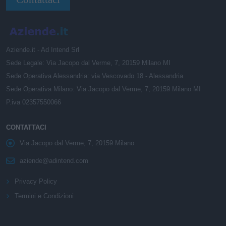
Aziende.it - Ad Intend Srl
Sede Legale: Via Jacopo dal Verme, 7, 20159 Milano MI
Sede Operativa Alessandria: via Vescovado 18 - Alessandria
Sede Operativa Milano: Via Jacopo dal Verme, 7, 20159 Milano MI
P.iva 02357550066
CONTATTACI
Via Jacopo dal Verme, 7, 20159 Milano
aziende@adintend.com
Privacy Policy
Termini e Condizioni