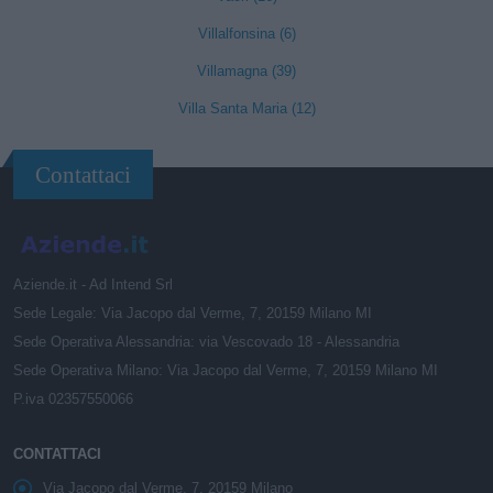
Villalfonsina (6)
Villamagna (39)
Villa Santa Maria (12)
Contattaci
Aziende.it - Ad Intend Srl
Sede Legale: Via Jacopo dal Verme, 7, 20159 Milano MI
Sede Operativa Alessandria: via Vescovado 18 - Alessandria
Sede Operativa Milano: Via Jacopo dal Verme, 7, 20159 Milano MI
P.iva 02357550066
CONTATTACI
Via Jacopo dal Verme, 7, 20159 Milano