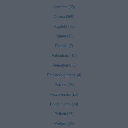
Orsogna (55)
Ortona (365)
Paglieta (79)
Palena (15)
Palmoli (7)
Palombaro (10)
Pennadomo (3)
Pennapiedimonte (4)
Perano (25)
Pizzoferrato (10)
Poggiofiorito (24)
Pollutri (23)
Pretoro (33)