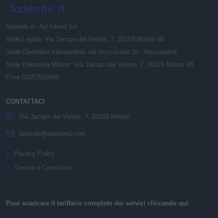
Aziende.it - Ad Intend Srl
Sede Legale: Via Jacopo dal Verme, 7, 20159 Milano MI
Sede Operativa Alessandria: via Vescovado 18 - Alessandria
Sede Operativa Milano: Via Jacopo dal Verme, 7, 20159 Milano MI
P.iva 02357550066
CONTATTACI
Via Jacopo dal Verme, 7, 20159 Milano
aziende@adintend.com
Privacy Policy
Termini e Condizioni
Puoi scaricare il tariffario completo dei servizi cliccando qui