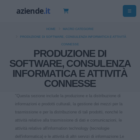
HOME
MACRO CATEGORIE
PRODUZIONE DI SOFTWARE, CONSULENZA INFORMATICA E ATTIVITÀ
CONNESSE
PRODUZIONE DI
SOFTWARE, CONSULENZA
INFORMATICA E ATTIVITÀ
CONNESSE
"Questa sezione include la produzione e la distribuzione di
informazioni e prodotti culturali, la gestione dei mezzi per la
trasmissione e per la distribuzione di tali prodotti, nonché le
attività relative alla trasmissione di dati e comunicazioni, le
attività relative all'information technology (tecnologie
dell'informatica) e le attività di altri servizi di informazione.Le