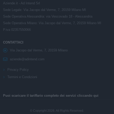
Aziende.it - Ad Intend Srl
Sede Legale: Via Jacopo dal Verme, 7, 20159 Milano MI
Sede Operativa Alessandria: via Vescovado 18 - Alessandria
Sede Operativa Milano: Via Jacopo dal Verme, 7, 20159 Milano MI
P.iva 02357550066
CONTATTACI
Via Jacopo dal Verme, 7, 20159 Milano
aziende@adintend.com
Privacy Policy
Termini e Condizioni
Puoi scaricare il tariffario completo dei servizi cliccando qui
© Copyright 2026. All Rights Reserved.