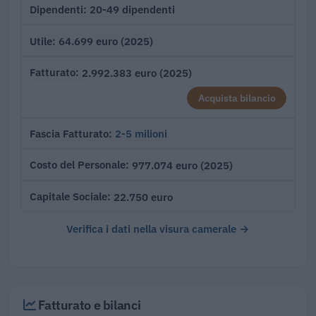
20-49 dipendenti
Dipendenti
64.699 euro (2025)
Utile
2.992.383 euro (2025)
Fatturato
Acquista bilancio
2-5 milioni
Fascia Fatturato
977.074 euro (2025)
Costo del Personale
22.750 euro
Capitale Sociale
Verifica i dati nella visura camerale →
Fatturato e bilanci