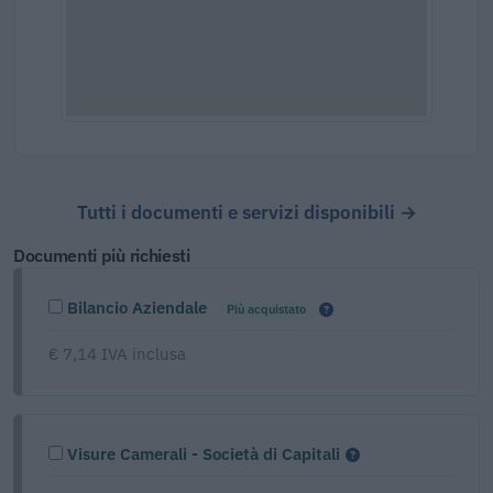
Tutti i documenti e servizi disponibili →
Documenti più richiesti
Bilancio Aziendale
Più acquistato
€ 7,14 IVA inclusa
Visure Camerali - Società di Capitali