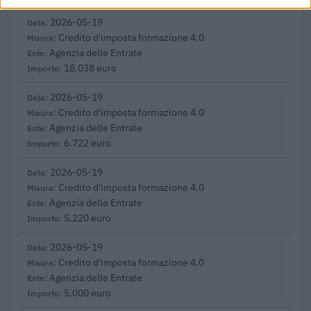
2026-05-19
Credito d'imposta formazione 4.0
Agenzia delle Entrate
18.038 euro
2026-05-19
Credito d'imposta formazione 4.0
Agenzia delle Entrate
6.722 euro
2026-05-19
Credito d'imposta formazione 4.0
Agenzia delle Entrate
5.220 euro
2026-05-19
Credito d'imposta formazione 4.0
Agenzia delle Entrate
5.000 euro