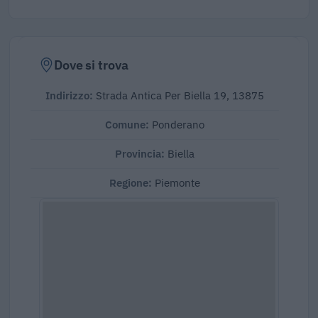
Dove si trova
Indirizzo:
Strada Antica Per Biella 19, 13875
Comune:
Ponderano
Provincia:
Biella
Regione:
Piemonte