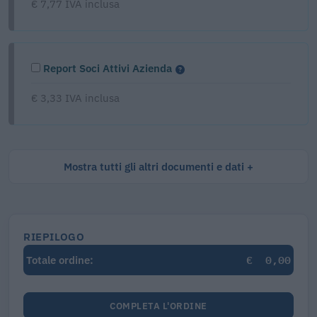
€ 7,77 IVA inclusa
Report Soci Attivi Azienda
€ 3,33 IVA inclusa
Mostra tutti gli altri documenti e dati
RIEPILOGO
€
0,00
Totale ordine:
COMPLETA L'ORDINE