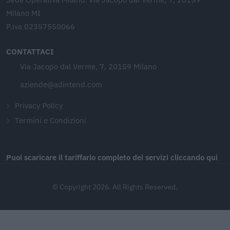
Milano MI
P.iva 02357550066
CONTATTACI
Via Jacopo dal Verme, 7, 20159 Milano
aziende@adintend.com
Privacy Policy
Termini e Condizioni
Puoi scaricare il tariffario completo dei servizi cliccando qui
© Copyright 2026. All Rights Reserved.