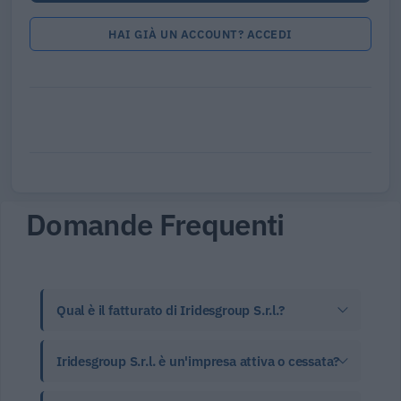
HAI GIÀ UN ACCOUNT? ACCEDI
Domande Frequenti
Qual è il fatturato di Iridesgroup S.r.l.?
Iridesgroup S.r.l. è un'impresa attiva o cessata?