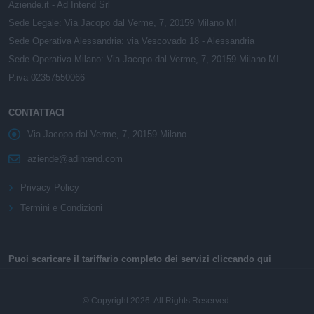
Aziende.it - Ad Intend Srl
Sede Legale: Via Jacopo dal Verme, 7, 20159 Milano MI
Sede Operativa Alessandria: via Vescovado 18 - Alessandria
Sede Operativa Milano: Via Jacopo dal Verme, 7, 20159 Milano MI
P.iva 02357550066
CONTATTACI
Via Jacopo dal Verme, 7, 20159 Milano
aziende@adintend.com
Privacy Policy
Termini e Condizioni
Puoi scaricare il tariffario completo dei servizi cliccando qui
© Copyright 2026. All Rights Reserved.