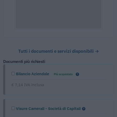
Tutti i documenti e servizi disponibili →
Documenti più richiesti
Bilancio Aziendale
Più acquistato
€ 7,14 IVA inclusa
Visure Camerali - Società di Capitali