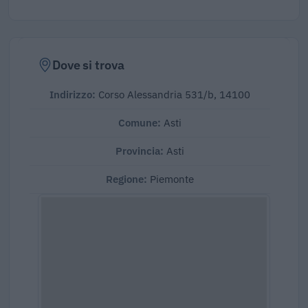
Dove si trova
Indirizzo:
Corso Alessandria 531/b, 14100
Comune:
Asti
Provincia:
Asti
Regione:
Piemonte