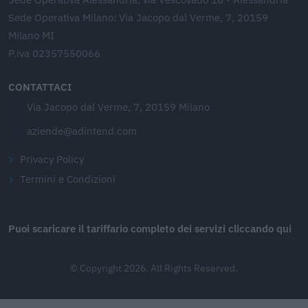
Sede Operativa Milano: Via Jacopo dal Verme, 7, 20159
Milano MI
P.iva 02357550066
CONTATTACI
Via Jacopo dal Verme, 7, 20159 Milano
aziende@adintend.com
Privacy Policy
Termini e Condizioni
Puoi scaricare il tariffario completo dei servizi cliccando qui
© Copyright 2026. All Rights Reserved.