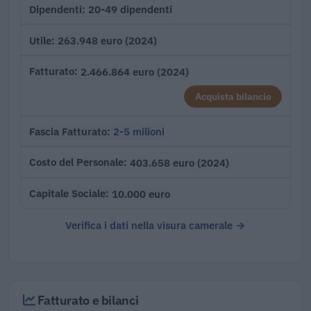
20-49 dipendenti
Dipendenti
263.948 euro (2024)
Utile
2.466.864 euro (2024)
Fatturato
Acquista bilancio
2-5 milioni
Fascia Fatturato
403.658 euro (2024)
Costo del Personale
10.000 euro
Capitale Sociale
Verifica i dati nella visura camerale →
Fatturato e bilanci