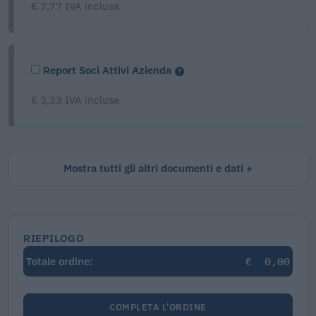
€ 7,77 IVA inclusa
Report Soci Attivi Azienda
€ 3,33 IVA inclusa
Mostra tutti gli altri documenti e dati
RIEPILOGO
€
0,00
Totale ordine:
COMPLETA L'ORDINE