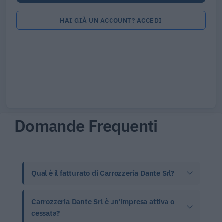
HAI GIÀ UN ACCOUNT? ACCEDI
Domande Frequenti
Qual è il fatturato di Carrozzeria Dante Srl?
Carrozzeria Dante Srl è un'impresa attiva o
cessata?