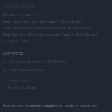
Aziende.it - Ad Intend Srl
Sede Legale: Via Jacopo dal Verme, 7, 20159 Milano MI
Sede Operativa Alessandria: via Vescovado 18 - Alessandria
Sede Operativa Milano: Via Jacopo dal Verme, 7, 20159 Milano MI
P.iva 02357550066
CONTATTACI
Via Jacopo dal Verme, 7, 20159 Milano
aziende@adintend.com
Privacy Policy
Termini e Condizioni
Puoi scaricare il tariffario completo dei servizi cliccando qui