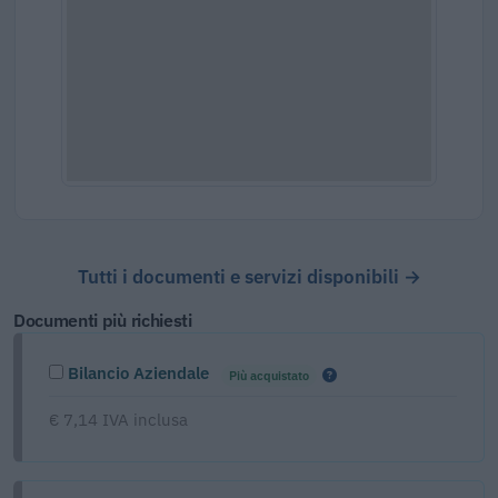
Tutti i documenti e servizi disponibili →
Documenti più richiesti
Bilancio Aziendale
Più acquistato
€ 7,14 IVA inclusa