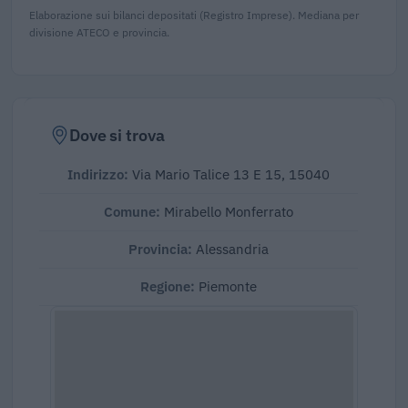
Elaborazione sui bilanci depositati (Registro Imprese). Mediana per
divisione ATECO e provincia.
Dove si trova
Indirizzo:
Via Mario Talice 13 E 15, 15040
Comune:
Mirabello Monferrato
Provincia:
Alessandria
Regione:
Piemonte