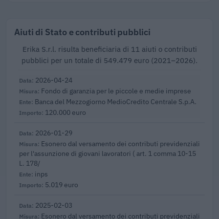
Aiuti di Stato e contributi pubblici
Erika S.r.l. risulta beneficiaria di 11 aiuti o contributi
pubblici per un totale di 549.479 euro (2021–2026).
2026-04-24
Fondo di garanzia per le piccole e medie imprese
Banca del Mezzogiorno MedioCredito Centrale S.p.A.
120.000 euro
2026-01-29
Esonero dal versamento dei contributi previdenziali
per l'assunzione di giovani lavoratori ( art. 1 comma 10-15
L. 178/
inps
5.019 euro
2025-02-03
Esonero dal versamento dei contributi previdenziali