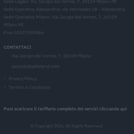
Sede Legale: Via Jacopo dal Verme, 7, 20159 Milano MI
Sede Operativa Alessandria: via Vescovado 18 - Alessandria
Sede Operativa Milano: Via Jacopo dal Verme, 7, 20159
Milano MI
P.iva 02357550066
CONTATTACI
Via Jacopo dal Verme, 7, 20159 Milano
aziende@adintend.com
Privacy Policy
Termini e Condizioni
Puoi scaricare il tariffario completo dei servizi cliccando qui
© Copyright 2026. All Rights Reserved.