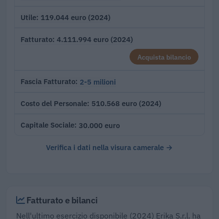
119.044 euro (2024)
Utile
4.111.994 euro (2024)
Fatturato
Acquista bilancio
2-5 milioni
Fascia Fatturato
510.568 euro (2024)
Costo del Personale
30.000 euro
Capitale Sociale
Verifica i dati nella visura camerale →
Fatturato e bilanci
Nell'ultimo esercizio disponibile (2024) Erika S.r.l. ha