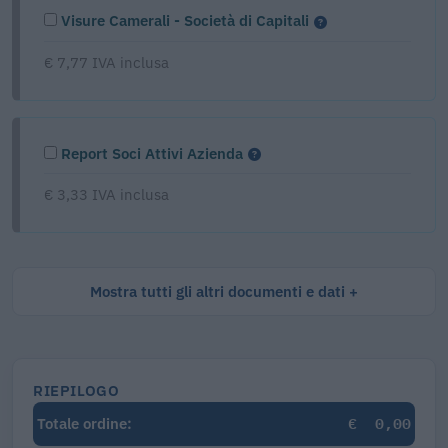
Visure Camerali - Società di Capitali
€ 7,77 IVA inclusa
Report Soci Attivi Azienda
€ 3,33 IVA inclusa
Mostra tutti gli altri documenti e dati
RIEPILOGO
€
0,00
Totale ordine: