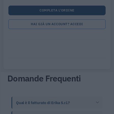
COMPLETA L'ORDINE
HAI GIÀ UN ACCOUNT? ACCEDI
Domande Frequenti
Qual è il fatturato di Erika S.r.l.?