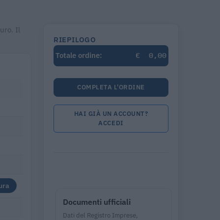
uro. Il
RIEPILOGO
€
0,00
Totale ordine:
COMPLETA L'ORDINE
HAI GIÀ UN ACCOUNT?
ACCEDI
ura
Documenti ufficiali
Dati del Registro Imprese,