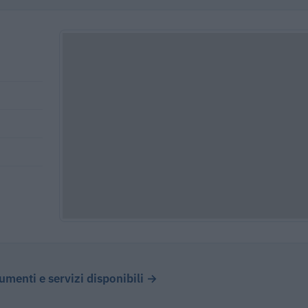
cumenti e servizi disponibili →