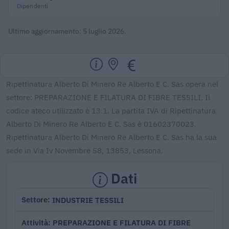
Dipendenti
Ultimo aggiornamento: 5 luglio 2026.
Ripettinatura Alberto Di Minero Re Alberto E C. Sas opera nel
settore: PREPARAZIONE E FILATURA DI FIBRE TESSILI. Il
codice ateco utilizzato è 13.1. La partita IVA di Ripettinatura
Alberto Di Minero Re Alberto E C. Sas è 01602370023.
Ripettinatura Alberto Di Minero Re Alberto E C. Sas ha la sua
sede in Via Iv Novembre 58, 13853, Lessona.
Dati
INDUSTRIE TESSILI
Settore
PREPARAZIONE E FILATURA DI FIBRE
Attività