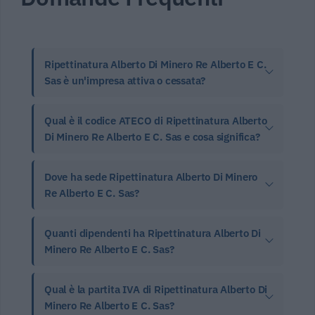
Ripettinatura Alberto Di Minero Re Alberto E C.
Sas è un'impresa attiva o cessata?
Qual è il codice ATECO di Ripettinatura Alberto
Di Minero Re Alberto E C. Sas e cosa significa?
Dove ha sede Ripettinatura Alberto Di Minero
Re Alberto E C. Sas?
Quanti dipendenti ha Ripettinatura Alberto Di
Minero Re Alberto E C. Sas?
Qual è la partita IVA di Ripettinatura Alberto Di
Minero Re Alberto E C. Sas?