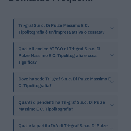
Tri-graf S.n.c. Di Pulze Massimo E C.
Tipolitografia è un'impresa attiva o cessata?
Qual è il codice ATECO di Tri-graf S.n.c. Di
Pulze Massimo E C. Tipolitografia e cosa
significa?
Dove ha sede Tri-graf S.n.c. Di Pulze Massimo E
C. Tipolitografia?
Quanti dipendenti ha Tri-graf S.n.c. Di Pulze
Massimo E C. Tipolitografia?
Qual è la partita IVA di Tri-graf S.n.c. Di Pulze