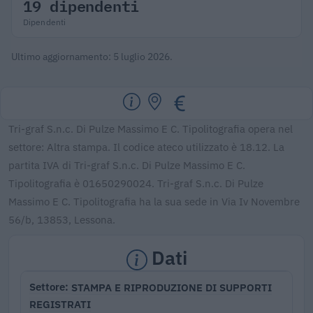
19 dipendenti
Dipendenti
Ultimo aggiornamento: 5 luglio 2026.
Tri-graf S.n.c. Di Pulze Massimo E C. Tipolitografia opera nel
settore: Altra stampa. Il codice ateco utilizzato è 18.12. La
partita IVA di Tri-graf S.n.c. Di Pulze Massimo E C.
Tipolitografia è 01650290024. Tri-graf S.n.c. Di Pulze
Massimo E C. Tipolitografia ha la sua sede in Via Iv Novembre
56/b, 13853, Lessona.
Dati
STAMPA E RIPRODUZIONE DI SUPPORTI
Settore
REGISTRATI