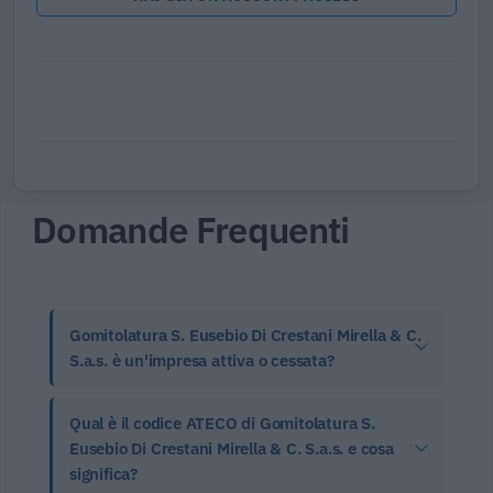
Domande Frequenti
Gomitolatura S. Eusebio Di Crestani Mirella & C.
S.a.s. è un'impresa attiva o cessata?
Qual è il codice ATECO di Gomitolatura S.
Eusebio Di Crestani Mirella & C. S.a.s. e cosa
significa?