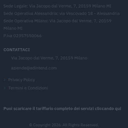
Sede Legale: Via Jacopo dal Verme, 7, 20159 Milano MI
Sede Operativa Alessandria: via Vescovado 18 - Alessandria
Sede Operativa Milano: Via Jacopo dal Verme, 7, 20159
Milano MI
P.iva 02357550066
CONTATTACI
Via Jacopo dal Verme, 7, 20159 Milano
aziende@adintend.com
Privacy Policy
Termini e Condizioni
Puoi scaricare il tariffario completo dei servizi cliccando qui
© Copyright 2026. All Rights Reserved.