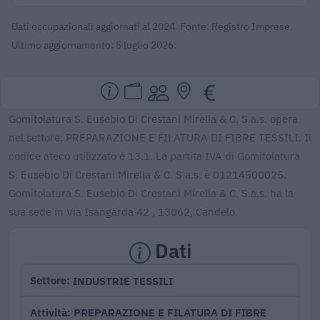
Dati occupazionali aggiornati al 2024. Fonte: Registro Imprese.
Ultimo aggiornamento: 5 luglio 2026.
Gomitolatura S. Eusebio Di Crestani Mirella & C. S.a.s. opera
nel settore: PREPARAZIONE E FILATURA DI FIBRE TESSILI. Il
codice ateco utilizzato è 13.1. La partita IVA di Gomitolatura
S. Eusebio Di Crestani Mirella & C. S.a.s. è 01214500025.
Gomitolatura S. Eusebio Di Crestani Mirella & C. S.a.s. ha la
sua sede in Via Isangarda 42 , 13062, Candelo.
Dati
INDUSTRIE TESSILI
Settore
PREPARAZIONE E FILATURA DI FIBRE
Attività