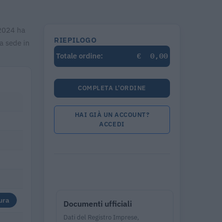
 2024 ha
RIEPILOGO
a sede in
€
0,00
Totale ordine:
COMPLETA L'ORDINE
HAI GIÀ UN ACCOUNT?
ACCEDI
ura
Documenti ufficiali
Dati del Registro Imprese,