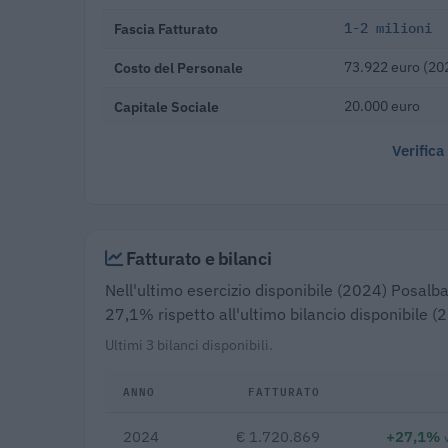
Fascia Fatturato
1-2 milioni
Costo del Personale
73.922 euro (20
Capitale Sociale
20.000 euro
Verifica
Fatturato e bilanci
Nell'ultimo esercizio disponibile (2024) Posalba 
27,1% rispetto all'ultimo bilancio disponibile (
Ultimi 3 bilanci disponibili.
ANNO
FATTURATO
2024
€ 1.720.869
+27,1%