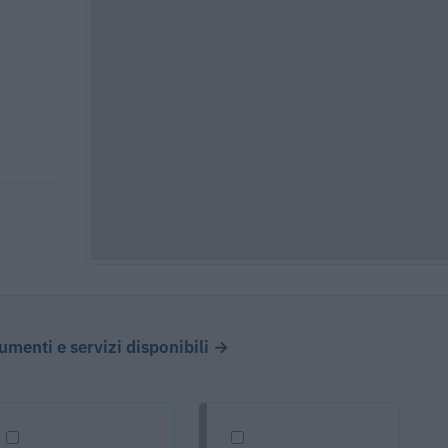
cumenti e servizi disponibili →