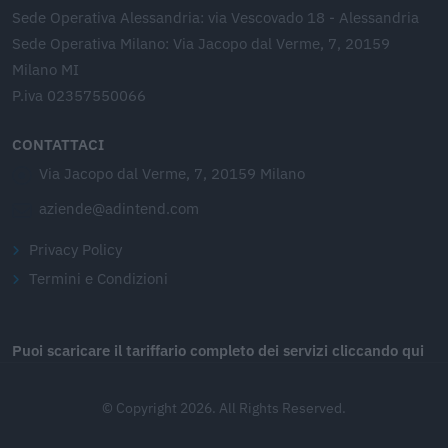
Sede Operativa Alessandria: via Vescovado 18 - Alessandria
Sede Operativa Milano: Via Jacopo dal Verme, 7, 20159
Milano MI
P.iva 02357550066
CONTATTACI
Via Jacopo dal Verme, 7, 20159 Milano
aziende@adintend.com
Privacy Policy
Termini e Condizioni
Puoi scaricare il tariffario completo dei servizi cliccando qui
© Copyright 2026. All Rights Reserved.