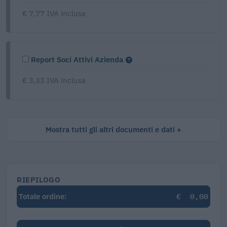
€ 7,77 IVA inclusa
Report Soci Attivi Azienda
€ 3,33 IVA inclusa
Mostra tutti gli altri documenti e dati
RIEPILOGO
€
0,00
Totale ordine: