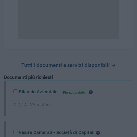
Tutti i documenti e servizi disponibili →
Documenti più richiesti
Bilancio Aziendale
Più acquistato
€ 7,14 IVA inclusa
Visure Camerali - Società di Capitali