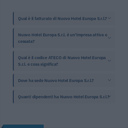
Qual è il fatturato di Nuovo Hotel Europa S.r.l.?
Nuovo Hotel Europa S.r.l. è un'impresa attiva o
cessata?
Qual è il codice ATECO di Nuovo Hotel Europa
S.r.l. e cosa significa?
Dove ha sede Nuovo Hotel Europa S.r.l.?
Quanti dipendenti ha Nuovo Hotel Europa S.r.l.?