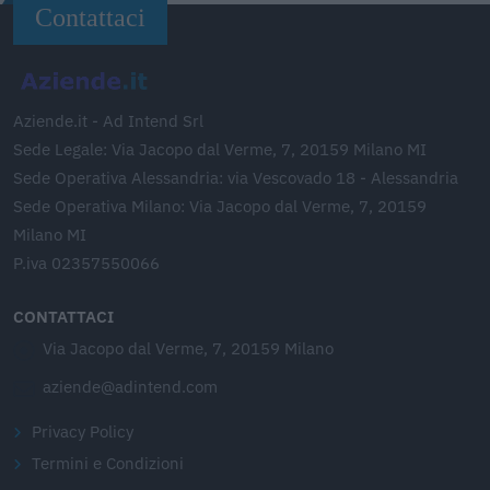
Contattaci
Aziende.it - Ad Intend Srl
Sede Legale: Via Jacopo dal Verme, 7, 20159 Milano MI
Sede Operativa Alessandria: via Vescovado 18 - Alessandria
Sede Operativa Milano: Via Jacopo dal Verme, 7, 20159
Milano MI
P.iva 02357550066
CONTATTACI
Via Jacopo dal Verme, 7, 20159 Milano
aziende@adintend.com
Privacy Policy
Termini e Condizioni