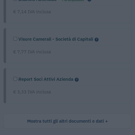
€ 7,14 IVA inclusa
Visure Camerali - Società di Capitali
€ 7,77 IVA inclusa
Report Soci Attivi Azienda
€ 3,33 IVA inclusa
Mostra tutti gli altri documenti e dati