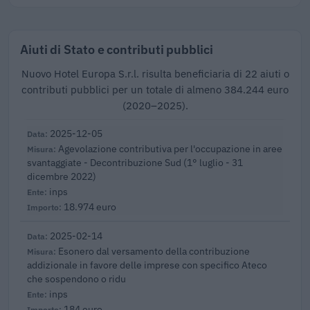
Aiuti di Stato e contributi pubblici
Nuovo Hotel Europa S.r.l. risulta beneficiaria di 22 aiuti o
contributi pubblici per un totale di almeno 384.244 euro
(2020–2025).
2025-12-05
Agevolazione contributiva per l'occupazione in aree
svantaggiate - Decontribuzione Sud (1° luglio - 31
dicembre 2022)
inps
18.974 euro
2025-02-14
Esonero dal versamento della contribuzione
addizionale in favore delle imprese con specifico Ateco
che sospendono o ridu
inps
184 euro