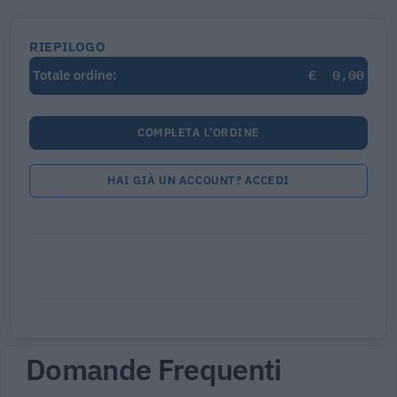
RIEPILOGO
€
0,00
Totale ordine:
COMPLETA L'ORDINE
HAI GIÀ UN ACCOUNT? ACCEDI
Domande Frequenti