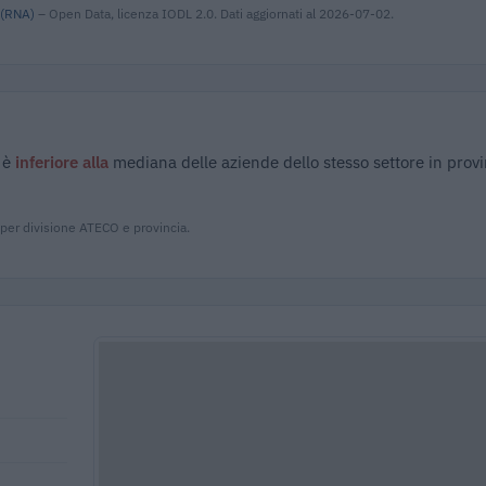
 (RNA)
– Open Data, licenza IODL 2.0. Dati aggiornati al 2026-07-02.
 è
inferiore alla
mediana delle aziende dello stesso settore in provi
 per divisione ATECO e provincia.