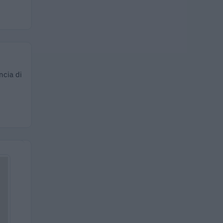
ncia di