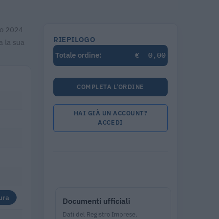
zio 2024
RIEPILOGO
a la sua
€
0,00
Totale ordine:
COMPLETA L'ORDINE
HAI GIÀ UN ACCOUNT?
ACCEDI
ura
Documenti ufficiali
Dati del Registro Imprese,