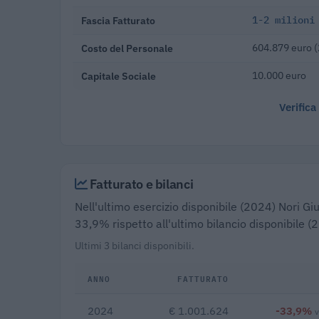
Fascia Fatturato
1-2 milioni
Costo del Personale
604.879 euro 
Capitale Sociale
10.000 euro
Verifica
Fatturato e bilanci
Nell'ultimo esercizio disponibile (2024) Nori Giu
33,9% rispetto all'ultimo bilancio disponibile (
Ultimi 3 bilanci disponibili.
ANNO
FATTURATO
2024
€ 1.001.624
-33,9%